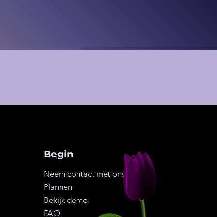
Begin
Neem contact met ons op
Plannen
Bekijk demo
FAQ